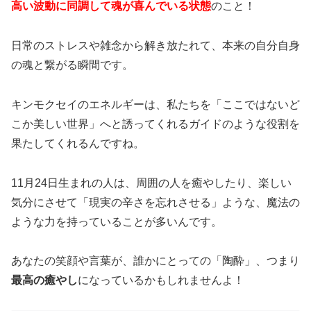
高い波動に同調して魂が喜んでいる状態
のこと！
日常のストレスや雑念から解き放たれて、本来の自分自身
の魂と繋がる瞬間です。
キンモクセイのエネルギーは、私たちを「ここではないど
こか美しい世界」へと誘ってくれるガイドのような役割を
果たしてくれるんですね。
11月24日生まれの人は、周囲の人を癒やしたり、楽しい
気分にさせて「現実の辛さを忘れさせる」ような、魔法の
ような力を持っていることが多いんです。
あなたの笑顔や言葉が、誰かにとっての「陶酔」、つまり
最高の癒やし
になっているかもしれませんよ！