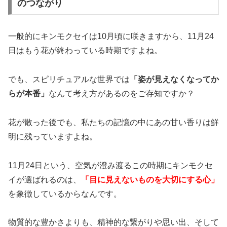
のつながり
一般的にキンモクセイは10月頃に咲きますから、11月24
日はもう花が終わっている時期ですよね。
でも、スピリチュアルな世界では
「姿が見えなくなってか
らが本番」
なんて考え方があるのをご存知ですか？
花が散った後でも、私たちの記憶の中にあの甘い香りは鮮
明に残っていますよね。
11月24日という、空気が澄み渡るこの時期にキンモクセ
イが選ばれるのは、
「目に見えないものを大切にする心」
を象徴しているからなんです。
物質的な豊かさよりも、精神的な繋がりや思い出、そして