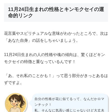
11月24日生まれの性格とキンモクセイの運
命的リンク
花言葉やスピリチュアルな意味がわかったところで、次は
「あなた自身」の話をしちゃいましょう。
11月24日生まれの人の性格や魂の傾向は、驚くほどキン
モクセイの特徴と重なっているんです！
「あ、それ私のことかも！」って思う部分がきっとあるは
ずですよ。
自分の性格が花に似てるって、なんだかロマ
ンチック！
私、そんなに気高い感じじゃないけど大丈夫