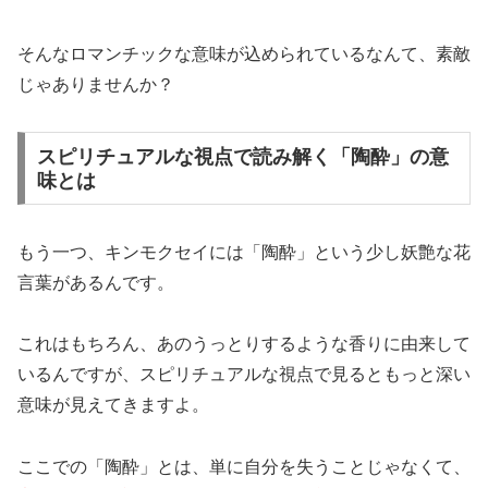
そんなロマンチックな意味が込められているなんて、素敵
じゃありませんか？
スピリチュアルな視点で読み解く「陶酔」の意
味とは
もう一つ、キンモクセイには「陶酔」という少し妖艶な花
言葉があるんです。
これはもちろん、あのうっとりするような香りに由来して
いるんですが、スピリチュアルな視点で見るともっと深い
意味が見えてきますよ。
ここでの「陶酔」とは、単に自分を失うことじゃなくて、