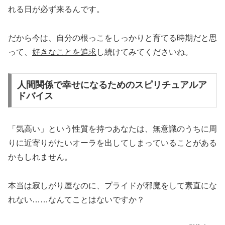
れる日が必ず来るんです。
だから今は、自分の根っこをしっかりと育てる時期だと思
って、
好きなことを追求
し続けてみてくださいね。
人間関係で幸せになるためのスピリチュアルア
ドバイス
「気高い」という性質を持つあなたは、無意識のうちに周
りに近寄りがたいオーラを出してしまっていることがある
かもしれません。
本当は寂しがり屋なのに、プライドが邪魔をして素直にな
れない……なんてことはないですか？