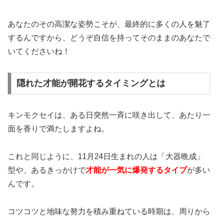
あなたのその高潔な姿勢こそが、最終的に多くの人を魅了
するんですから、どうぞ自信を持ってそのままのあなたで
いてくださいね！
隠れた才能が開花するタイミングとは
キンモクセイは、ある日突然一斉に咲き出して、あたり一
面を香りで満たしますよね。
これと同じように、11月24日生まれの人は「大器晩成」
型や、あるきっかけで
才能が一気に爆発するタイプ
が多い
んです。
コツコツと地味な努力を積み重ねている時期は、周りから