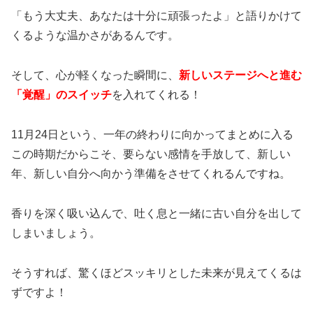
「もう大丈夫、あなたは十分に頑張ったよ」と語りかけて
くるような温かさがあるんです。
そして、心が軽くなった瞬間に、
新しいステージへと進む
「覚醒」のスイッチ
を入れてくれる！
11月24日という、一年の終わりに向かってまとめに入る
この時期だからこそ、要らない感情を手放して、新しい
年、新しい自分へ向かう準備をさせてくれるんですね。
香りを深く吸い込んで、吐く息と一緒に古い自分を出して
しまいましょう。
そうすれば、驚くほどスッキリとした未来が見えてくるは
ずですよ！