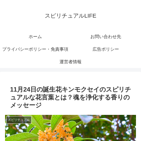
スピリチュアルLIFE
ホーム
お問い合わせ先
プライバシーポリシー・免責事項
広告ポリシー
運営者情報
11月24日の誕生花キンモクセイのスピリチ
ュアルな花言葉とは？魂を浄化する香りの
メッセージ
スピリチュアル