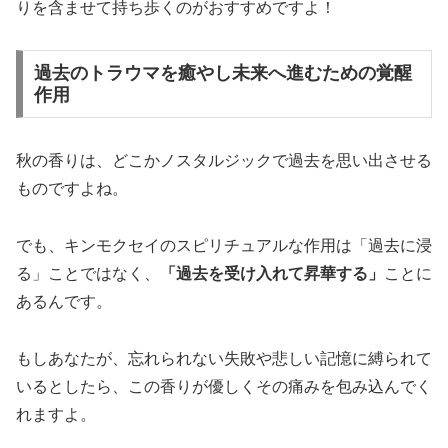
りを含ませて持ち歩くのがおすすめですよ！
過去のトラウマを癒やし未来へ進むための覚醒
作用
秋の香りは、どこかノスタルジックで過去を思い出させる
ものですよね。
でも、キンモクセイのスピリチュアルな作用は「過去に浸
る」ことではなく、
「過去を受け入れて昇華する」
ことに
あるんです。
もしあなたが、忘れられない失敗や悲しい記憶に縛られて
いるとしたら、この香りが優しくその痛みを包み込んでく
れますよ。