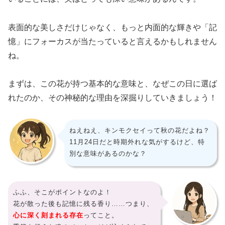
表面的な美しさだけじゃなく、もっと内面的な輝きや「記
憶」にフォーカスが当たっていると言えるかもしれません
ね。
まずは、この花が持つ基本的な意味と、なぜこの日に選ば
れたのか、その神秘的な理由を深掘りしていきましょう！
ねえねえ、キンモクセイって秋の花だよね？
11月24日だと時期外れな気がするけど、特
別な意味があるのかな？
ふふ、そこがポイントなのよ！
花が散った後も記憶に残る香り……つまり、
心に深く刻まれる存在
ってこと。