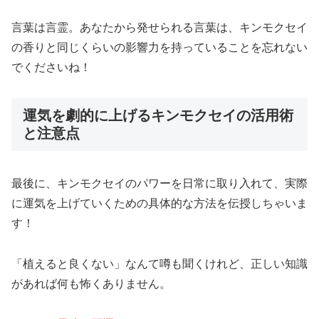
言葉は言霊。あなたから発せられる言葉は、キンモクセイ
の香りと同じくらいの影響力を持っていることを忘れない
でくださいね！
運気を劇的に上げるキンモクセイの活用術
と注意点
最後に、キンモクセイのパワーを日常に取り入れて、実際
に運気を上げていくための具体的な方法を伝授しちゃいま
す！
「植えると良くない」なんて噂も聞くけれど、正しい知識
があれば何も怖くありません。