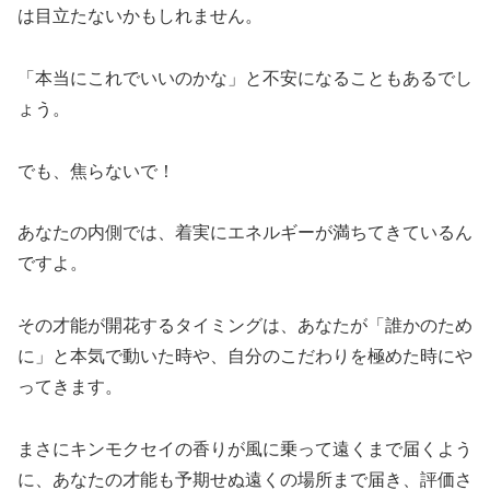
は目立たないかもしれません。
「本当にこれでいいのかな」と不安になることもあるでし
ょう。
でも、焦らないで！
あなたの内側では、着実にエネルギーが満ちてきているん
ですよ。
その才能が開花するタイミングは、あなたが「誰かのため
に」と本気で動いた時や、自分のこだわりを極めた時にや
ってきます。
まさにキンモクセイの香りが風に乗って遠くまで届くよう
に、あなたの才能も予期せぬ遠くの場所まで届き、評価さ