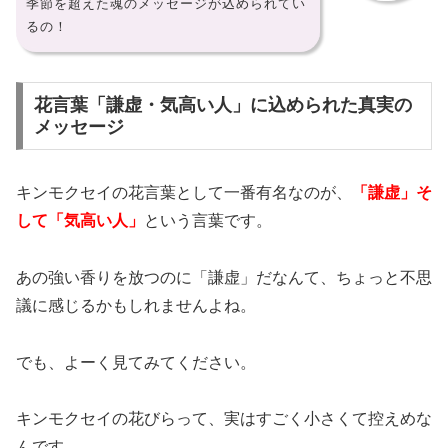
季節を超えた魂のメッセージが込められてい
るの！
花言葉「謙虚・気高い人」に込められた真実の
メッセージ
キンモクセイの花言葉として一番有名なのが、
「謙虚」そ
して「気高い人」
という言葉です。
あの強い香りを放つのに「謙虚」だなんて、ちょっと不思
議に感じるかもしれませんよね。
でも、よーく見てみてください。
キンモクセイの花びらって、実はすごく小さくて控えめな
んです。