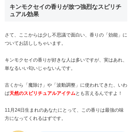
キンモクセイの香りが放つ強烈なスピリチ
ュアル効果
さて、ここからは少し不思議で面白い、香りの「効能」に
ついてお話ししちゃいます。
キンモクセイの香りが好きな人は多いですが、実はあれ、
単なるいい匂いじゃないんです。
古くから「魔除け」や「波動調整」に使われてきた、いわ
ば
天然のスピリチュアルアイテム
とも言えるんですよ！
11月24日生まれのあなたにとって、この香りは最強の味
方になってくれるはずです。