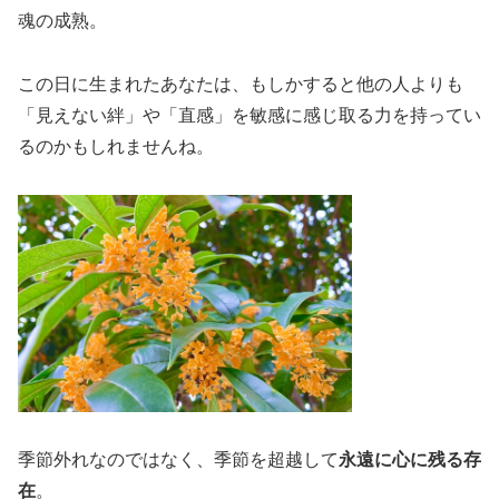
魂の成熟。
この日に生まれたあなたは、もしかすると他の人よりも
「見えない絆」や「直感」を敏感に感じ取る力を持ってい
るのかもしれませんね。
季節外れなのではなく、季節を超越して
永遠に心に残る存
在
。