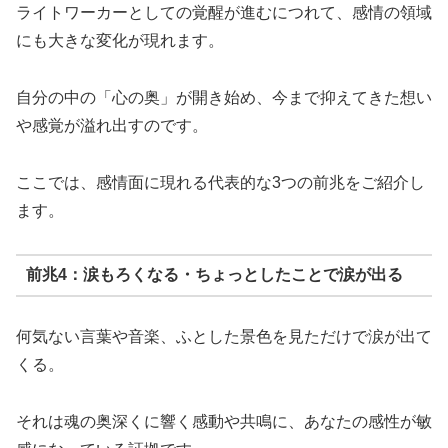
ライトワーカーとしての覚醒が進むにつれて、感情の領域
にも大きな変化が現れます。
自分の中の「心の奥」が開き始め、今まで抑えてきた想い
や感覚が溢れ出すのです。
ここでは、感情面に現れる代表的な3つの前兆をご紹介し
ます。
前兆4：涙もろくなる・ちょっとしたことで涙が出る
何気ない言葉や音楽、ふとした景色を見ただけで涙が出て
くる。
それは魂の奥深くに響く感動や共鳴に、あなたの感性が敏