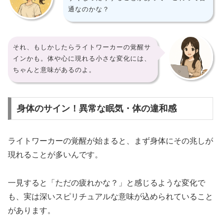
通なのかな？
それ、もしかしたらライトワーカーの覚醒サ
インかも。体や心に現れる小さな変化には、
ちゃんと意味があるのよ。
身体のサイン！異常な眠気・体の違和感
ライトワーカーの覚醒が始まると、まず身体にその兆しが
現れることが多いんです。
一見すると「ただの疲れかな？」と感じるような変化で
も、実は深いスピリチュアルな意味が込められていること
があります。