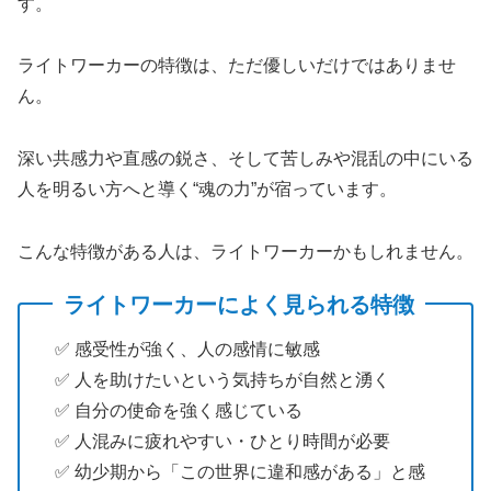
す。
ライトワーカーの特徴は、ただ優しいだけではありませ
ん。
深い共感力や直感の鋭さ、そして苦しみや混乱の中にいる
人を明るい方へと導く“魂の力”が宿っています。
こんな特徴がある人は、ライトワーカーかもしれません。
ライトワーカーによく見られる特徴
✅️ 感受性が強く、人の感情に敏感
✅️ 人を助けたいという気持ちが自然と湧く
✅️ 自分の使命を強く感じている
✅️ 人混みに疲れやすい・ひとり時間が必要
✅️ 幼少期から「この世界に違和感がある」と感