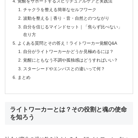
覚醒をサポートするスピリチュアルケアと実践法
チャクラを整える簡単なセルフワーク
波動を整える｜香り・音・自然とのつながり
自分を信じるマインドセット｜「焦らず比べない」
在り方
よくある質問とその答え！ライトワーカー覚醒Q&A
自分がライトワーカーかどうか見極めるには？
覚醒にともなう不調や孤独感はどうすればいい？
スターシードやエンパスとの違いって何？
まとめ
ライトワーカーとは？その役割と魂の使命
を知ろう