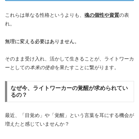
これらは単なる性格というよりも、
魂の個性や資質
の表
れ。
無理に変える必要はありません。
そのまま受け入れ、活かして生きることが、ライトワーカ
ーとしての
本来の使命
を果たすことに繋がります。
なぜ今、ライトワーカーの覚醒が求められてい
るの？
最近、「目覚め」や「覚醒」という言葉を耳にする機会が
増えたと感じていませんか？