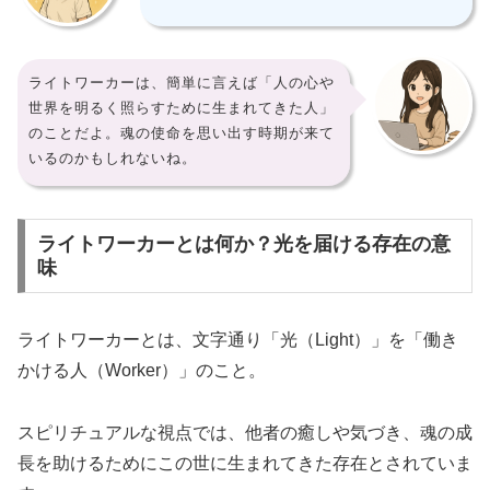
ライトワーカーは、簡単に言えば「人の心や
世界を明るく照らすために生まれてきた人」
のことだよ。魂の使命を思い出す時期が来て
いるのかもしれないね。
ライトワーカーとは何か？光を届ける存在の意
味
ライトワーカーとは、文字通り「光（Light）」を「働き
かける人（Worker）」のこと。
スピリチュアルな視点では、他者の癒しや気づき、魂の成
長を助けるためにこの世に生まれてきた存在とされていま