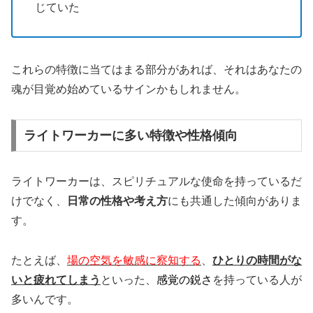
じていた
これらの特徴に当てはまる部分があれば、それはあなたの
魂が目覚め始めているサインかもしれません。
ライトワーカーに多い特徴や性格傾向
ライトワーカーは、スピリチュアルな使命を持っているだ
けでなく、
日常の性格や考え方
にも共通した傾向がありま
す。
たとえば、
場の空気を敏感に察知する
、
ひとりの時間がな
いと疲れてしまう
といった、
感覚の鋭さ
を持っている人が
多いんです。