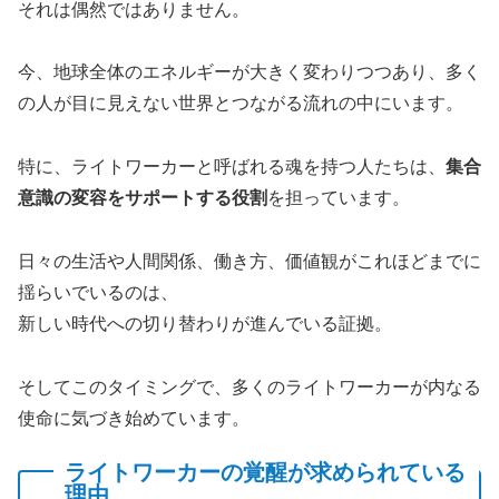
それは偶然ではありません。
今、地球全体のエネルギーが大きく変わりつつあり、多く
の人が目に見えない世界とつながる流れの中にいます。
特に、ライトワーカーと呼ばれる魂を持つ人たちは、
集合
意識の変容をサポートする役割
を担っています。
日々の生活や人間関係、働き方、価値観がこれほどまでに
揺らいでいるのは、
新しい時代への切り替わりが進んでいる証拠。
そしてこのタイミングで、多くのライトワーカーが内なる
使命に気づき始めています。
ライトワーカーの覚醒が求められている
理由