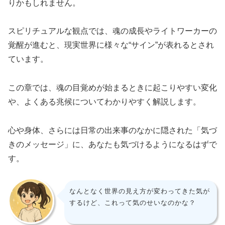
りかもしれません。
スピリチュアルな観点では、魂の成長やライトワーカーの
覚醒が進むと、現実世界に様々な“サイン”が表れるとされ
ています。
この章では、魂の目覚めが始まるときに起こりやすい変化
や、よくある兆候についてわかりやすく解説します。
心や身体、さらには日常の出来事のなかに隠された「気づ
きのメッセージ」に、あなたも気づけるようになるはずで
す。
なんとなく世界の見え方が変わってきた気が
するけど、これって気のせいなのかな？