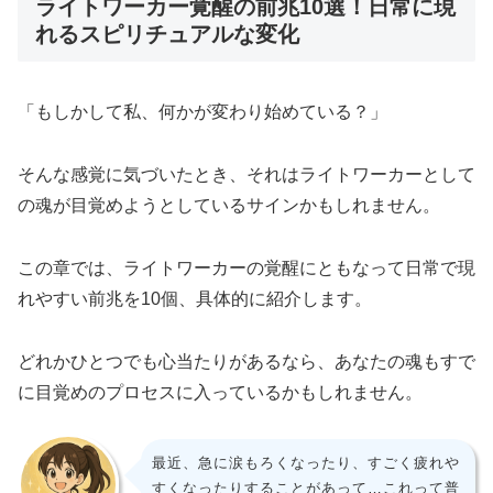
ライトワーカー覚醒の前兆10選！日常に現
れるスピリチュアルな変化
「もしかして私、何かが変わり始めている？」
そんな感覚に気づいたとき、それはライトワーカーとして
の魂が目覚めようとしているサインかもしれません。
この章では、ライトワーカーの覚醒にともなって日常で現
れやすい前兆を10個、具体的に紹介します。
どれかひとつでも心当たりがあるなら、あなたの魂もすで
に目覚めのプロセスに入っているかもしれません。
最近、急に涙もろくなったり、すごく疲れや
すくなったりすることがあって…これって普