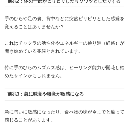
前兆2：体の一部がピリピリしたりゾワッとしたりする
手のひらや足の裏、背中などに突然ピリピリとした感覚を
覚えることはありませんか？
これはチャクラの活性化やエネルギーの通り道（経路）が
開き始めている兆候とされています。
特に手のひらのムズムズ感は、ヒーリング能力が開花し始
めたサインかもしれません。
前兆3：急に味覚や嗅覚が敏感になる
急に匂いに敏感になったり、食べ物の味が今までと違って
感じることがあります。