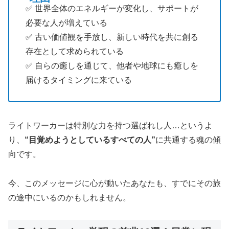
✅️ 世界全体のエネルギーが変化し、サポートが
必要な人が増えている
✅️ 古い価値観を手放し、新しい時代を共に創る
存在として求められている
✅️ 自らの癒しを通じて、他者や地球にも癒しを
届けるタイミングに来ている
ライトワーカーは特別な力を持つ選ばれし人…というよ
り、
“目覚めようとしているすべての人”
に共通する魂の傾
向です。
今、このメッセージに心が動いたあなたも、すでにその旅
の途中にいるのかもしれません。