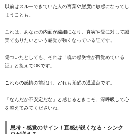
以前はスルーできていた人の言葉や態度に敏感になってし
まうことも。
これは、あなたの内面が繊細になり、真実や愛に対して誠
実でありたいという感覚が強くなっている証です。
傷ついたとしても、それは「魂の感受性が目覚めている
証」と捉えてOKです。
これらの感情の前兆は、どれも覚醒の通過点です。
「なんだか不安定だな」と感じるときこそ、深呼吸して心
を整えてみてくださいね。
思考・感覚のサイン！直感が鋭くなる・シンク