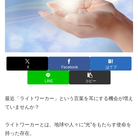
X
Facebook
はてブ
LINE
コピー
最近「ライトワーカー」という言葉を耳にする機会が増え
ていませんか？
ライトワーカーとは、地球や人々に“光”をもたらす使命を
持った存在。