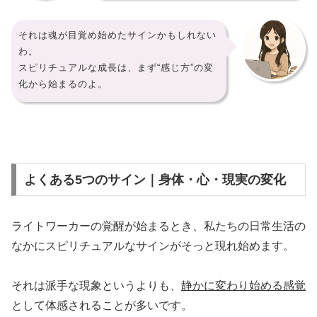
それは魂が目覚め始めたサインかもしれない
わ。
スピリチュアルな成長は、まず“感じ方”の変
化から始まるのよ。
よくある5つのサイン｜身体・心・現実の変化
ライトワーカーの覚醒が始まるとき、私たちの日常生活の
なかにスピリチュアルなサインがそっと現れ始めます。
それは派手な現象というよりも、
静かに変わり始める感覚
として体感されることが多いです。