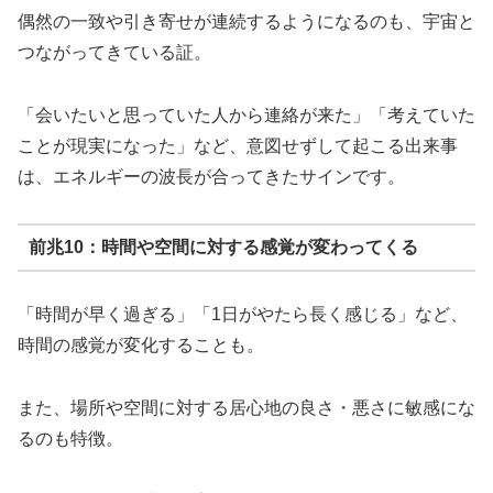
偶然の一致や引き寄せが連続するようになるのも、宇宙と
つながってきている証。
「会いたいと思っていた人から連絡が来た」「考えていた
ことが現実になった」など、意図せずして起こる出来事
は、エネルギーの波長が合ってきたサインです。
前兆10：時間や空間に対する感覚が変わってくる
「時間が早く過ぎる」「1日がやたら長く感じる」など、
時間の感覚が変化することも。
また、場所や空間に対する居心地の良さ・悪さに敏感にな
るのも特徴。