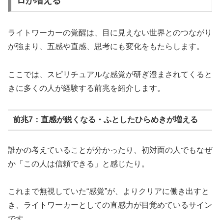
ロが増える
ライトワーカーの覚醒は、目に見えない世界とのつながり
が強まり、五感や直感、思考にも変化をもたらします。
ここでは、スピリチュアルな感覚が研ぎ澄まされてくると
きに多くの人が経験する前兆を紹介します。
前兆7：直感が鋭くなる・ふとしたひらめきが増える
誰かの考えていることが分かったり、初対面の人でもなぜ
か「この人は信頼できる」と感じたり。
これまで無視していた“感覚”が、よりクリアに働き出すと
き、ライトワーカーとしての直感力が目覚めているサイン
です。