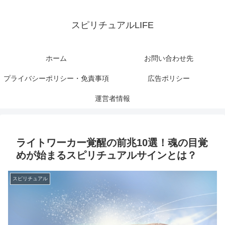
スピリチュアルLIFE
ホーム
お問い合わせ先
プライバシーポリシー・免責事項
広告ポリシー
運営者情報
ライトワーカー覚醒の前兆10選！魂の目覚
めが始まるスピリチュアルサインとは？
スピリチュアル