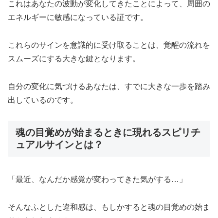
これはあなたの波動が変化してきたことによって、周囲の
エネルギーに敏感になっている証です。
これらのサインを意識的に受け取ることは、覚醒の流れを
スムーズにする大きな鍵となります。
自分の変化に気づけるあなたは、すでに大きな一歩を踏み
出しているのです。
魂の目覚めが始まるときに現れるスピリチ
ュアルサインとは？
「最近、なんだか感覚が変わってきた気がする…」
そんなふとした違和感は、もしかすると魂の目覚めの始ま