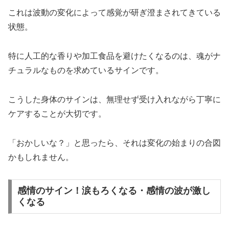
これは波動の変化によって感覚が研ぎ澄まされてきている
状態。
特に人工的な香りや加工食品を避けたくなるのは、魂がナ
チュラルなものを求めているサインです。
こうした身体のサインは、無理せず受け入れながら丁寧に
ケアすることが大切です。
「おかしいな？」と思ったら、それは変化の始まりの合図
かもしれません。
感情のサイン！涙もろくなる・感情の波が激し
くなる