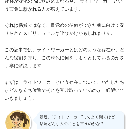
社会が変化の渦に飲み込まれる今、”ライトワーカー”とい
う言葉に惹かれる人が増えています。
それは偶然ではなく、目覚めの準備ができた魂に向けて発
せられたスピリチュアルな呼びかけかもしれません。
この記事では、ライトワーカーとはどのような存在か、ど
んな役割を持ち、この時代に何をしようとしているのかを
丁寧に解説します。
まずは、ライトワーカーという存在について、わたしたち
がどんな立ち位置でそれを受け取っているのか、紐解いて
いきましょう。
最近、“ライトワーカー”ってよく聞くけど、
結局どんな人のことを言うのかな？