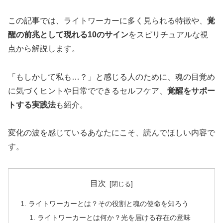
この記事では、ライトワーカーに多く見られる特徴や、
覚
醒の前兆として現れる10のサイン
をスピリチュアルな視
点から解説します。
「もしかして私も…？」と感じる人のために、魂の目覚め
に気づくヒントや日常でできるセルフケア、
覚醒をサポー
トする実践法
も紹介。
変化の波を感じているあなたにこそ、読んでほしい内容で
す。
目次
ライトワーカーとは？その役割と魂の使命を知ろう
ライトワーカーとは何か？光を届ける存在の意味