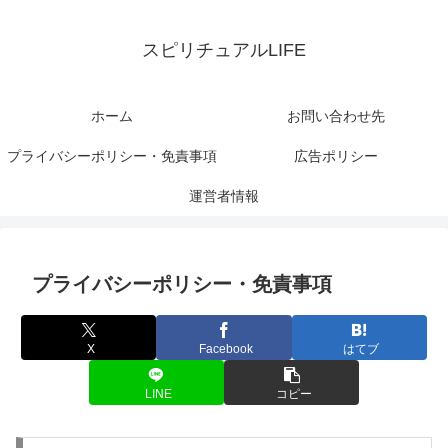
スピリチュアルLIFE
ホーム
お問い合わせ先
プライバシーポリシー・免責事項
広告ポリシー
運営者情報
プライバシーポリシー・免責事項
X
Facebook
はてブ
LINE
コピー