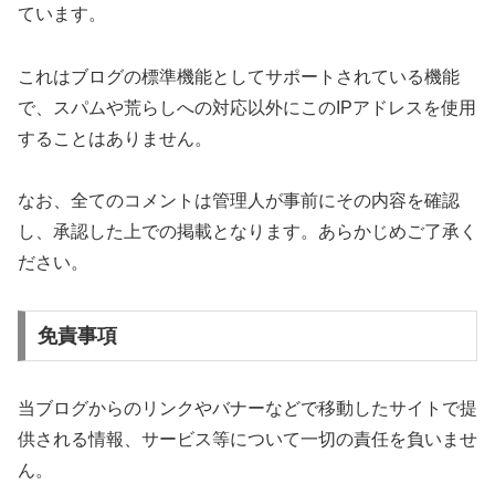
ています。
これはブログの標準機能としてサポートされている機能
で、スパムや荒らしへの対応以外にこのIPアドレスを使用
することはありません。
なお、全てのコメントは管理人が事前にその内容を確認
し、承認した上での掲載となります。あらかじめご了承く
ださい。
免責事項
当ブログからのリンクやバナーなどで移動したサイトで提
供される情報、サービス等について一切の責任を負いませ
ん。