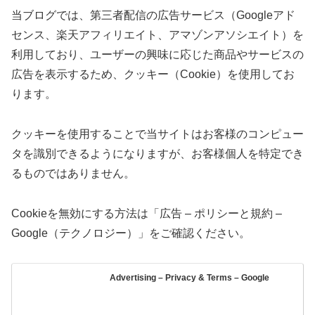
当ブログでは、第三者配信の広告サービス（Googleアド
センス、楽天アフィリエイト、アマゾンアソシエイト）を
利用しており、ユーザーの興味に応じた商品やサービスの
広告を表示するため、クッキー（Cookie）を使用してお
ります。
クッキーを使用することで当サイトはお客様のコンピュー
タを識別できるようになりますが、お客様個人を特定でき
るものではありません。
Cookieを無効にする方法は「広告 – ポリシーと規約 –
Google（テクノロジー）」をご確認ください。
Advertising – Privacy & Terms – Google