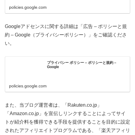
policies.google.com
Googleアドセンスに関する詳細は「広告 – ポリシーと規
約 – Google（プライバシーポリシー）」をご確認くださ
い。
プライバシー ポリシー – ポリシーと規約 –
Google
policies.google.com
また、当ブログ運営者は、「Rakuten.co.jp」
「Amazon.co.jp」を宣伝しリンクすることによってサイ
トが紹介料を獲得できる手段を提供することを目的に設定
されたアフィリエイトプログラムである、「楽天アフィリ