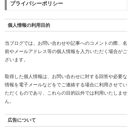
プライバシーポリシー
個人情報の利用目的
当ブログでは、お問い合わせや記事へのコメントの際、名
前やメールアドレス等の個人情報を入力いただく場合がご
ざいます。
取得した個人情報は、お問い合わせに対する回答や必要な
情報を電子メールなどをでご連絡する場合に利用させてい
ただくものであり、これらの目的以外では利用いたしませ
ん。
広告について