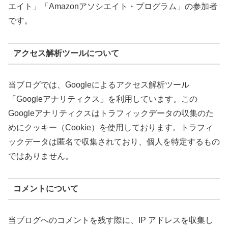
エイト」「Amazonアソシエイト・プログラム」の参加者
です。
アクセス解析ツールについて
当ブログでは、Googleによるアクセス解析ツール
「Googleアナリティクス」を利用しています。この
Googleアナリティクスはトラフィックデータの収集のた
めにクッキー（Cookie）を使用しております。トラフィ
ックデータは匿名で収集されており、個人を特定するもの
ではありません。
コメントについて
当ブログへのコメントを残す際に、IP アドレスを収集し