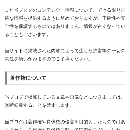
また当ブログのコンテンツ・情報について、できる限り正
確な情報を提供するように努めておりますが、正確性や安
全性を保証するものではありません。情報が古くなってい
ることもございます。
当サイトに掲載された内容によって生じた損害等の一切の
責任を負いかねますのでご了承ください。
著作権について
当ブログで掲載している文章や画像などにつきましては、
無断転載することを禁止します。
当ブログは著作権や肖像権の侵害を目的としたものではあ
りません。著作権や肖像権に関して問題がございました