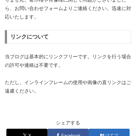
ら、お問い合わせフォームよりご連絡ください。迅速に対
応いたします。
リンクについて
当ブログは基本的にリンクフリーです。リンクを行う場合
の許可や連絡は不要です。
ただし、インラインフレームの使用や画像の直リンクはご
遠慮ください。
シェアする
X
Facebook
はてブ